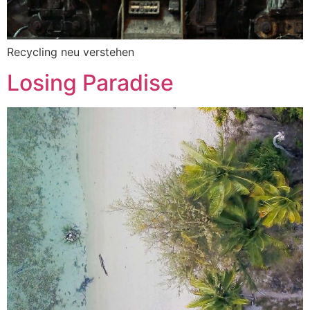
Recycling neu verstehen
Losing Paradise