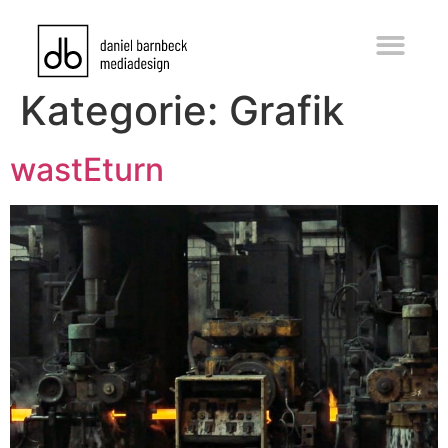
Kategorie:
Grafik
wastEturn