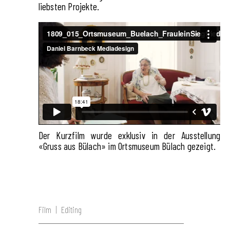
liebsten Projekte.
Der Kurzfilm wurde exklusiv in der Ausstellung
«Gruss aus Bülach» im Ortsmuseum Bülach gezeigt.
Film | Editing