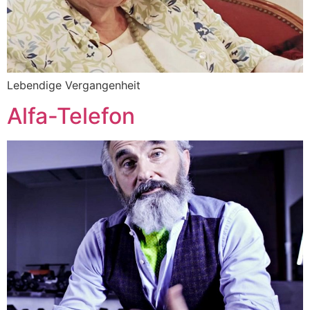
Lebendige Vergangenheit
Alfa-Telefon