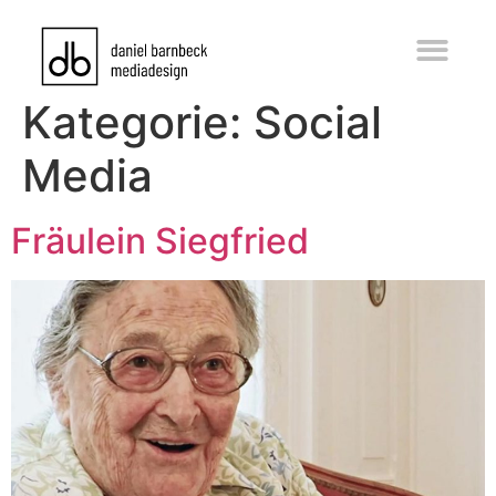
Kategorie:
Social
Media
Fräulein Siegfried